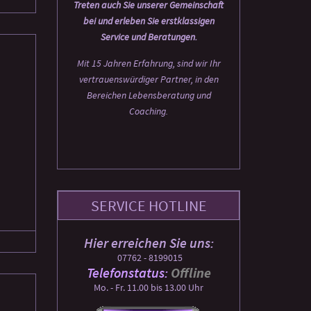
Treten auch Sie unserer Gemeinschaft
bei und erleben Sie erstklassigen
Service und Beratungen.
Mit 15 Jahren Erfahrung, sind wir Ihr
vertrauenswürdiger Partner, in den
Bereichen Lebensberatung und
Coaching.
SERVICE HOTLINE
Hier erreichen Sie uns:
07762 - 8199015
Telefonstatus:
Offline
Mo. - Fr. 11.00 bis 13.00 Uhr