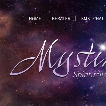
HOME
BERATER
SMS - CHAT