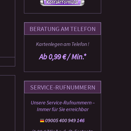
BERATUNG AM TELEFON
Kartenlegen am Telefon !
Ab 0,99 € / Min.*
SERVICE-RUFNUMMERN
Unsere Service-Rufnummern –
Immer für Sie erreichbar
09005 400 949
146