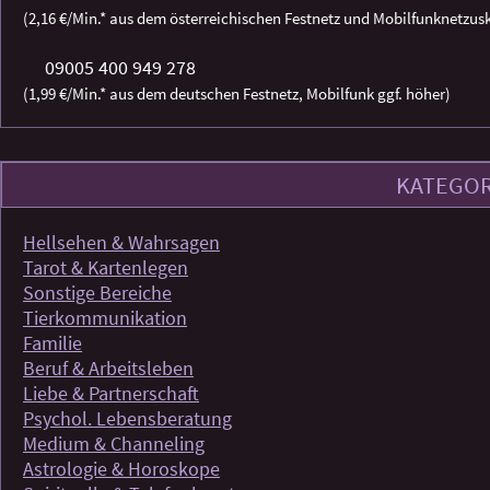
(2,16 €/Min.* aus dem österreichischen Festnetz und Mobilfunknetzus
09005 400 949 278
(1,99 €/Min.* aus dem deutschen Festnetz, Mobilfunk ggf. höher)
KATEGOR
Hellsehen & Wahrsagen
Tarot & Kartenlegen
Sonstige Bereiche
Tierkommunikation
Familie
Beruf & Arbeitsleben
Liebe & Partnerschaft
Psychol. Lebensberatung
Medium & Channeling
Astrologie & Horoskope