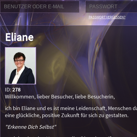
PASSWORT VERGESSEN?
Eliane
ID:
278
Willkommen, lieber Besucher, liebe Besucherin,
ich bin Eliane und es ist meine Leidenschaft, Menschen d
eine glückliche, positive Zukunft für sich zu gestalten.
"Erkenne Dich Selbst"