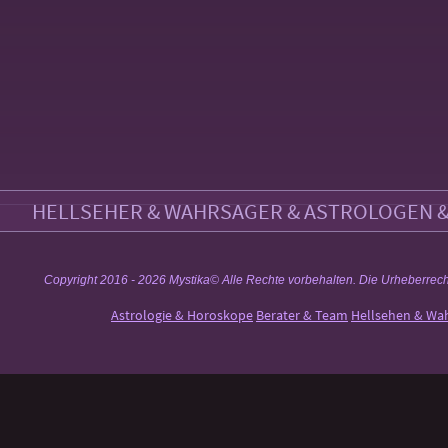
HELLSEHER & WAHRSAGER & ASTROLOGEN & 
Copyright 2016 - 2026 Mystika© Alle Rechte vorbehalten. Die Urheberrechte a
Astrologie & Horoskope
Berater & Team
Hellsehen & Wa