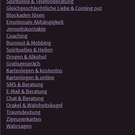
Spirituelle & Telefonberatung
Gleichgeschlechtliche Liebe & Coming out
Blockaden lösen
Emotionale Abhängigkeit
Jenseitskontakte
Coaching
Burnout & Mobbing
Spirituelles & Heilen
Drogen & Alkohol
Gratisgespräch
Kartenlegen & kostenlos
Kartenlegen & online
SMS & Beratung
E-Mail & Beratung
Chat & Beratung
Orakel & Wahrheitskugel
Traumdeutung
Zigeunerkarten
Wahrsagen