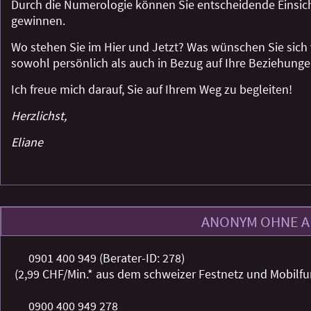
Durch die Numerologie können Sie entscheidende Einsich
gewinnen.
Wo stehen Sie im Hier und Jetzt? Was wünschen Sie sic
sowohl persönlich als auch in Bezug auf Ihre Beziehung
Ich freue mich darauf, Sie auf Ihrem Weg zu begleiten!
Herzlichst,
Eliane
ANONYM OHNE 
0901 400 949 (Berater-ID: 278)
(2,99 CHF/Min.* aus dem schweizer Festnetz und Mobilfu
0900 400 949 278