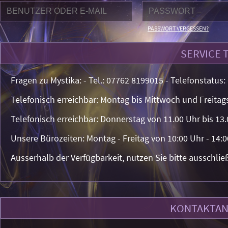
PASSWORT VERGESSEN?
SERVICE 
Fragen zu Mystika: - Tel.: 07762 8199015 - Telefonstatus:
Telefonisch erreichbar: Montag bis Mittwoch und Freitags
Telefonisch erreichbar: Donnerstag von 11.00 Uhr bis 13.
Unsere Bürozeiten: Montag - Freitag von 10:00 Uhr - 14:0
Ausserhalb der Verfügbarkeit, nutzen Sie bitte ausschlie
KONTAKTA