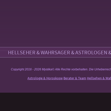
HELLSEHER & WAHRSAGER & ASTROLOGEN & 
Copyright 2016 - 2026 Mystika© Alle Rechte vorbehalten. Die Urheberrechte a
Astrologie & Horoskope
Berater & Team
Hellsehen & Wa