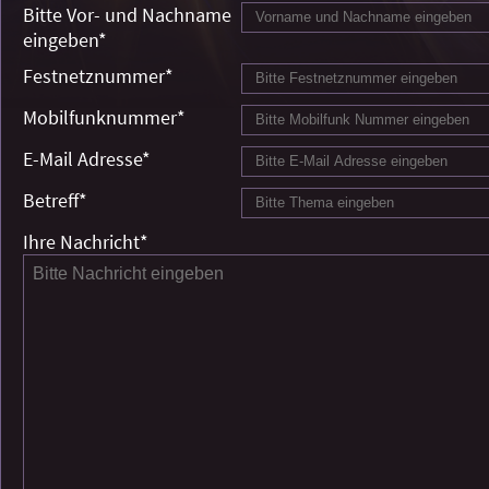
Bitte Vor- und Nachname
eingeben
*
Festnetznummer
*
Mobilfunknummer
*
E-Mail Adresse
*
Betreff
*
Ihre Nachricht
*