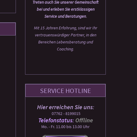
Treten auch Sie unserer Gemeinschaft
bei und erleben Sie erstklassigen
Service und Beratungen.
Mit 15 Jahren Erfahrung, sind wir Ihr
vertrauenswürdiger Partner, in den
Bereichen Lebensberatung und
Coaching.
SERVICE HOTLINE
Hier erreichen Sie uns:
07762 - 8199015
Telefonstatus:
Offline
Mo. - Fr. 11.00 bis 13.00 Uhr