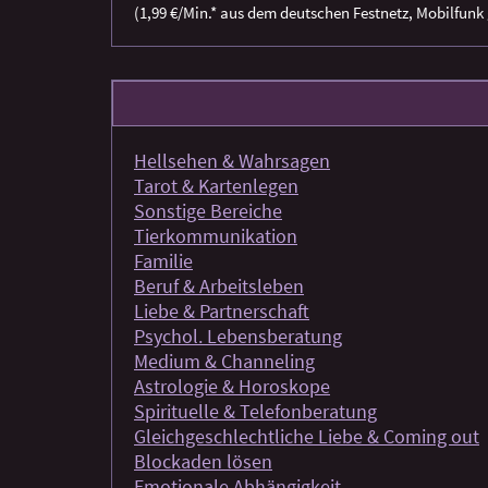
(1,99 €/Min.* aus dem deutschen Festnetz, Mobilfunk 
Hellsehen & Wahrsagen
Tarot & Kartenlegen
Sonstige Bereiche
Tierkommunikation
Familie
Beruf & Arbeitsleben
Liebe & Partnerschaft
Psychol. Lebensberatung
Medium & Channeling
Astrologie & Horoskope
Spirituelle & Telefonberatung
Gleichgeschlechtliche Liebe & Coming out
Blockaden lösen
Emotionale Abhängigkeit