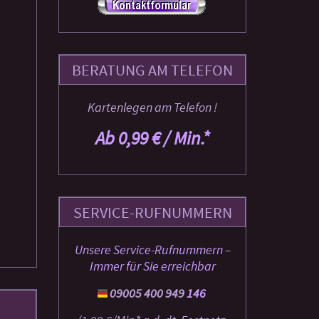
BERATUNG AM TELEFON
Kartenlegen am Telefon !
Ab 0,99 € / Min.*
SERVICE-RUFNUMMERN
Unsere Service-Rufnummern –
Immer für Sie erreichbar
09005 400 949
146