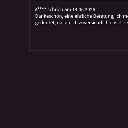
s****
schrieb am 14.06.2026
Dankeschön, eine ehrliche Beratung, ich me
gedeutet, da bin ich zuversichtlich das die 