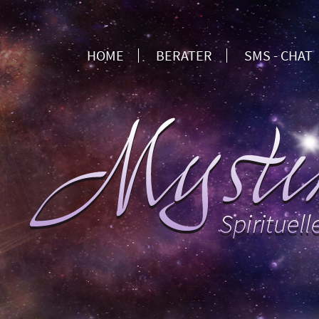
HOME
BERATER
SMS - CHAT