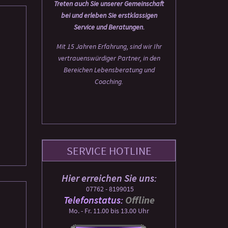
Treten auch Sie unserer Gemeinschaft
bei und erleben Sie erstklassigen
Service und Beratungen.
Mit 15 Jahren Erfahrung, sind wir Ihr
vertrauenswürdiger Partner, in den
Bereichen Lebensberatung und
Coaching.
SERVICE HOTLINE
Hier erreichen Sie uns:
07762 - 8199015
Telefonstatus:
Offline
Mo. - Fr. 11.00 bis 13.00 Uhr