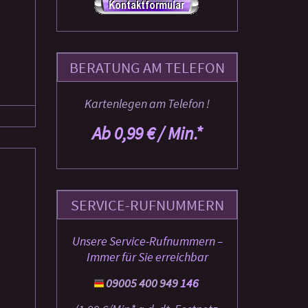
BERATUNG AM TELEFON
Kartenlegen am Telefon !
Ab 0,99 € / Min.*
SERVICE-RUFNUMMERN
Unsere Service-Rufnummern –
Immer für Sie erreichbar
09005 400 949
146