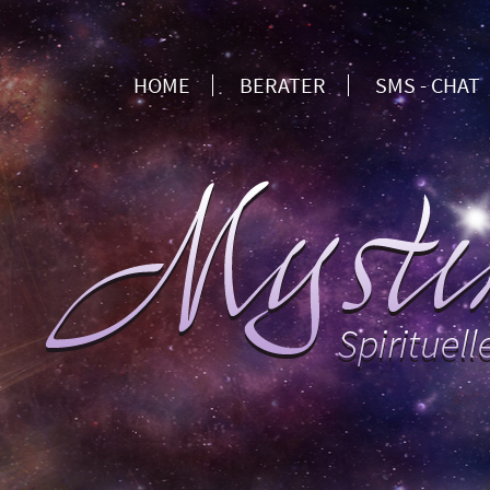
HOME
BERATER
SMS - CHAT