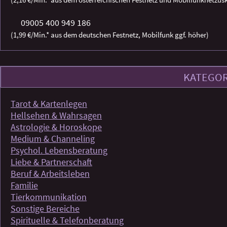
09005 400 949 186
(1,99 €/Min.* aus dem deutschen Festnetz, Mobilfunk ggf. höher)
KATEGOR
Tarot & Kartenlegen
Hellsehen & Wahrsagen
Astrologie & Horoskope
Medium & Channeling
Psychol. Lebensberatung
Liebe & Partnerschaft
Beruf & Arbeitsleben
Familie
Tierkommunikation
Sonstige Bereiche
Spirituelle & Telefonberatung