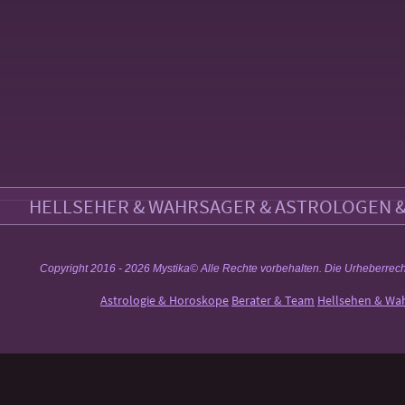
HELLSEHER & WAHRSAGER & ASTROLOGEN & 
Copyright 2016 - 2026 Mystika© Alle Rechte vorbehalten. Die Urheberrechte a
Astrologie & Horoskope
Berater & Team
Hellsehen & Wa